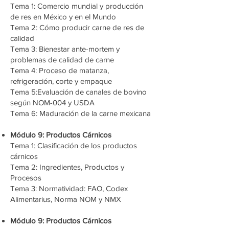
Tema 1: Comercio mundial y producción
de res en México y en el Mundo
Tema 2: Cómo producir carne de res de
calidad
Tema 3: Bienestar ante-mortem y
problemas de calidad de carne
Tema 4: Proceso de matanza,
refrigeración, corte y empaque
Tema 5:Evaluación de canales de bovino
según NOM-004 y USDA
Tema 6: Maduración de la carne mexicana
Módulo 9: Productos Cárnicos
Tema 1: Clasificación de los productos
cárnicos
Tema 2: Ingredientes, Productos y
Procesos
Tema 3: Normatividad: FAO, Codex
Alimentarius, Norma NOM y NMX
Módulo 9: Productos Cárnicos