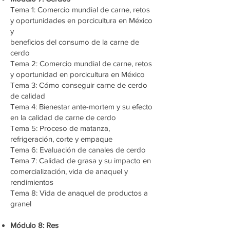
Tema 1: Comercio mundial de carne, retos
y oportunidades en porcicultura en México
y
beneficios del consumo de la carne de
cerdo
Tema 2: Comercio mundial de carne, retos
y oportunidad en porcicultura en México
Tema 3: Cómo conseguir carne de cerdo
de calidad
Tema 4: Bienestar ante-mortem y su efecto
en la calidad de carne de cerdo
Tema 5: Proceso de matanza,
refrigeración, corte y empaque
Tema 6: Evaluación de canales de cerdo
Tema 7: Calidad de grasa y su impacto en
comercialización, vida de anaquel y
rendimientos
Tema 8: Vida de anaquel de productos a
granel
Módulo 8: Res