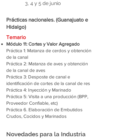
3, 4 y 5 de junio
Prácticas nacionales. (Guanajuato e
Hidalgo)
Temario
Módulo 11: Cortes y Valor Agregado
Práctica 1: Matanza de cerdos y obtención
de la canal
Práctica 2: Matanza de aves y obtención
de la canal de aves
Práctica 3: Desposte de canal e
identificación de cortes de la canal de res
Práctica 4: Inyección y Marinado
Práctica 5: Visita a una producción (BPP,
Proveedor Confiable, etc)
Práctica 6. Elaboración de Embutidos
Crudos, Cocidos y Marinados​
Novedades para la Industria