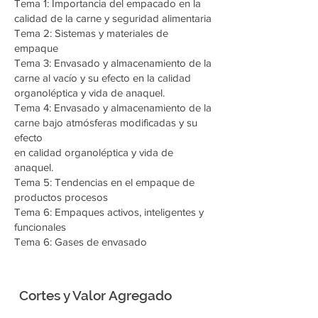
Tema 1: Importancia del empacado en la
calidad de la carne y seguridad alimentaria
Tema 2: Sistemas y materiales de
empaque
Tema 3: Envasado y almacenamiento de la
carne al vacío y su efecto en la calidad
organoléptica y vida de anaquel.
Tema 4: Envasado y almacenamiento de la
carne bajo atmósferas modificadas y su
efecto
en calidad organoléptica y vida de
anaquel.
Tema 5: Tendencias en el empaque de
productos procesos
Tema 6: Empaques activos, inteligentes y
funcionales
Tema 6: Gases de envasado
Cortes y Valor Agregado