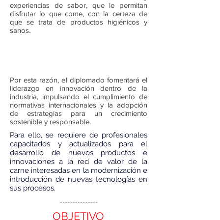
experiencias de sabor, que le permitan
disfrutar lo que come, con la certeza de
que se trata de productos higiénicos y
sanos.
Por esta razón, el diplomado fomentará el
liderazgo en innovación dentro de la
industria, impulsando el cumplimiento de
normativas internacionales y la adopción
de estrategias para un crecimiento
sostenible y responsable.
Para ello, se requiere de profesionales
capacitados y actualizados para el
desarrollo de nuevos productos e
innovaciones a la red de valor de la
carne interesadas en la modernización e
introducción de nuevas tecnologías en
sus procesos.
OBJETIVO