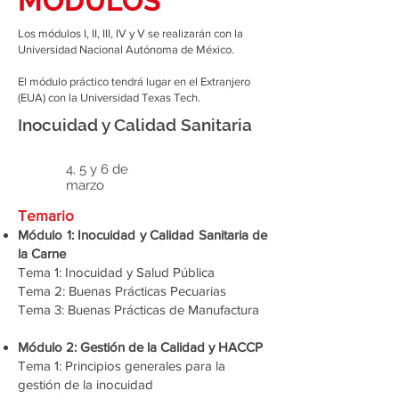
MÓDULOS
Los módulos I, II, III, IV y V se realizarán con la
Universidad Nacional Autónoma de México.
El módulo práctico tendrá lugar en el Extranjero
(EUA) con la Universidad Texas Tech.
Inocuidad y Calidad Sanitaria
4, 5 y 6 de
marzo
Temario
Módulo 1: Inocuidad y Calidad Sanitaria de
la Carne
Tema 1: Inocuidad y Salud Pública
Tema 2: Buenas Prácticas Pecuarias
Tema 3: Buenas Prácticas de Manufactura
Módulo 2: Gestión de la Calidad y HACCP
Tema 1: Principios generales para la
gestión de la inocuidad