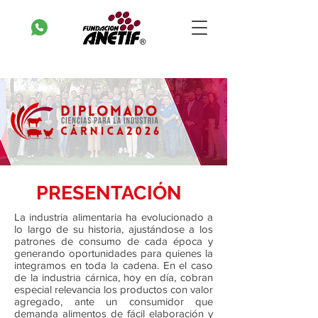
PRESENTACIÓN
La industria alimentaria ha evolucionado a
lo largo de su historia, ajustándose a los
patrones de consumo de cada época y
generando oportunidades para quienes la
integramos en toda la cadena. En el caso
de la industria cárnica, hoy en día, cobran
especial relevancia los productos con valor
agregado, ante un consumidor que
demanda alimentos de fácil elaboración y