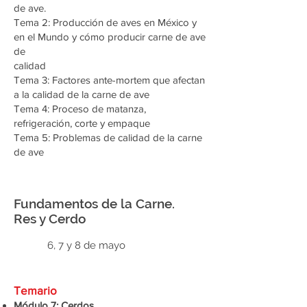
de ave.
Tema 2: Producción de aves en México y
en el Mundo y cómo producir carne de ave
de
calidad
Tema 3: Factores ante-mortem que afectan
a la calidad de la carne de ave
Tema 4: Proceso de matanza,
refrigeración, corte y empaque
Tema 5: Problemas de calidad de la carne
de ave
Fundamentos de la Carne.
Res y Cerdo
6, 7 y 8 de mayo
Temario
Módulo 7: Cerdos