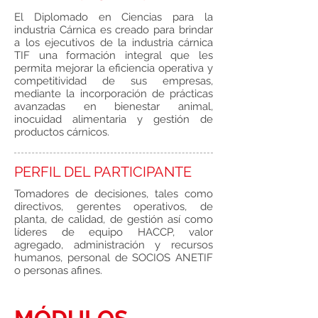
El Diplomado en Ciencias para la
industria Cárnica es creado para brindar
a los ejecutivos de la industria cárnica
TIF una formación integral que les
permita mejorar la eficiencia operativa y
competitividad de sus empresas,
mediante la incorporación de prácticas
avanzadas en bienestar animal,
inocuidad alimentaria y gestión de
productos cárnicos.
PERFIL DEL PARTICIPANTE
Tomadores de decisiones, tales como
directivos, gerentes operativos, de
planta, de calidad, de gestión así como
líderes de equipo HACCP, valor
agregado, administración y recursos
humanos, personal de SOCIOS ANETIF
o personas afines.