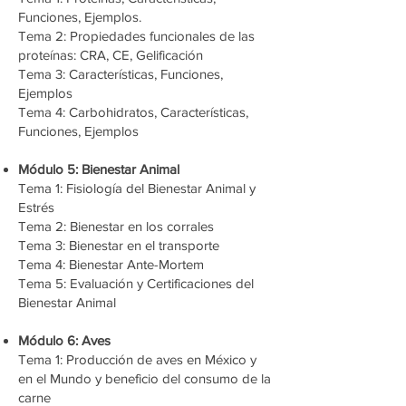
Funciones, Ejemplos.
Tema 2: Propiedades funcionales de las
proteínas: CRA, CE, Gelificación
Tema 3: Características, Funciones,
Ejemplos
Tema 4: Carbohidratos, Características,
Funciones, Ejemplos
Módulo 5: Bienestar Animal
Tema 1: Fisiología del Bienestar Animal y
Estrés
Tema 2: Bienestar en los corrales
Tema 3: Bienestar en el transporte
Tema 4: Bienestar Ante-Mortem
Tema 5: Evaluación y Certificaciones del
Bienestar Animal
Módulo 6: Aves
Tema 1: Producción de aves en México y
en el Mundo y beneficio del consumo de la
carne