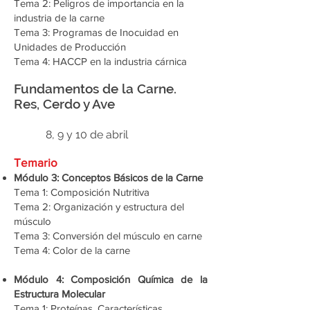
Tema 2: Peligros de importancia en la
industria de la carne
Tema 3: Programas de Inocuidad en
Unidades de Producción
Tema 4: HACCP en la industria cárnica
Fundamentos de la Carne.
Res, Cerdo y Ave
8, 9 y 10 de abril
Temario
Módulo 3: Conceptos Básicos de la Carne
Tema 1: Composición Nutritiva
Tema 2: Organización y estructura del
músculo
Tema 3: Conversión del músculo en carne
Tema 4: Color de la carne
Módulo 4: Composición Química de la
Estructura Molecular
Tema 1: Proteínas, Características,