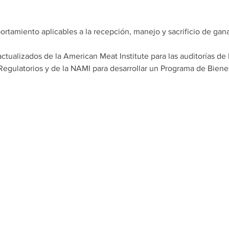
rtamiento aplicables a la recepción, manejo y sacrificio de gan
ctualizados de la American Meat Institute para las auditorías de 
Regulatorios y de la NAMI para desarrollar un Programa de Bienes