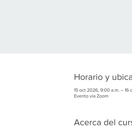
Horario y ubic
15 oct 2026, 9:00 a.m. – 16 
Evento vía Zoom
Acerca del cur