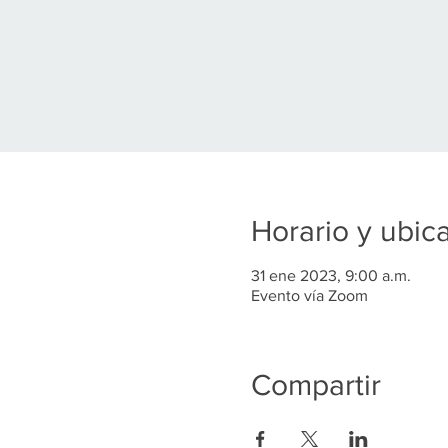
Horario y ubic
31 ene 2023, 9:00 a.m.
Evento vía Zoom
Compartir