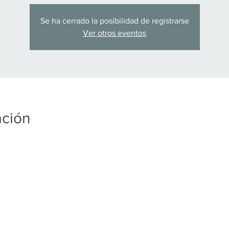
Se ha cerrado la posibilidad de registrarse
Ver otros eventos
ación