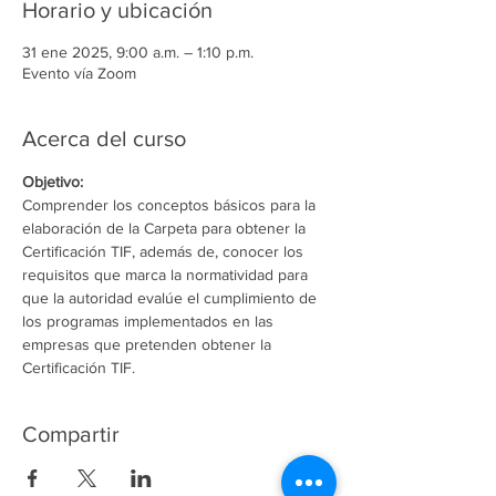
Horario y ubicación
31 ene 2025, 9:00 a.m. – 1:10 p.m.
Evento vía Zoom
Acerca del curso
Objetivo:
Comprender los conceptos básicos para la 
elaboración de la Carpeta para obtener la 
Certificación TIF, además de, conocer los 
requisitos que marca la normatividad para 
que la autoridad evalúe el cumplimiento de 
los programas implementados en las 
empresas que pretenden obtener la 
Certificación TIF.
Compartir