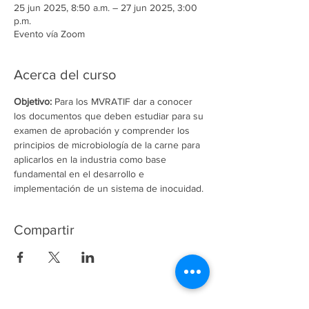
25 jun 2025, 8:50 a.m. – 27 jun 2025, 3:00
p.m.
Evento vía Zoom
Acerca del curso
Objetivo: 
Para los MVRATIF dar a conocer 
los documentos que deben estudiar para su 
examen de aprobación y comprender los 
principios de microbiología de la carne para 
aplicarlos en la industria como base 
fundamental en el desarrollo e 
implementación de un sistema de inocuidad.
Compartir