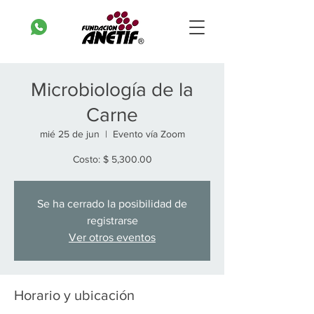
Microbiología de la
Carne
mié 25 de jun
  |  
Evento vía Zoom
Costo: $ 5,300.00
Se ha cerrado la posibilidad de
registrarse
Ver otros eventos
Horario y ubicación