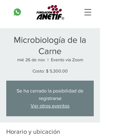
Microbiología de la
Carne
mié 26 de nov
  |  
Evento vía Zoom
Costo: $ 5,300.00
Se ha cerrado la posibilidad de
registrarse
Ver otros eventos
Horario y ubicación