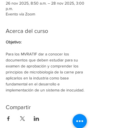
26 nov 2025, 8:50 a.m. – 28 nov 2025, 3:00
p.m.
Evento vía Zoom
Acerca del curso
Objetivo: 
Para los MVRATIF dar a conocer los 
documentos que deben estudiar para su 
examen de aprobación y comprender los 
principios de microbiología de la carne para 
aplicarlos en la industria como base 
fundamental en el desarrollo e 
implementación de un sistema de inocuidad.
Compartir