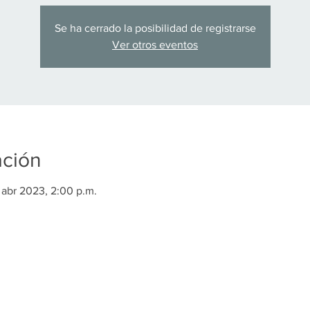
Se ha cerrado la posibilidad de registrarse
Ver otros eventos
ación
 abr 2023, 2:00 p.m.