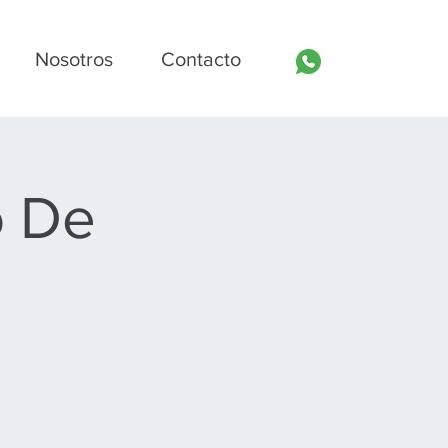
Nosotros
Contacto
o De