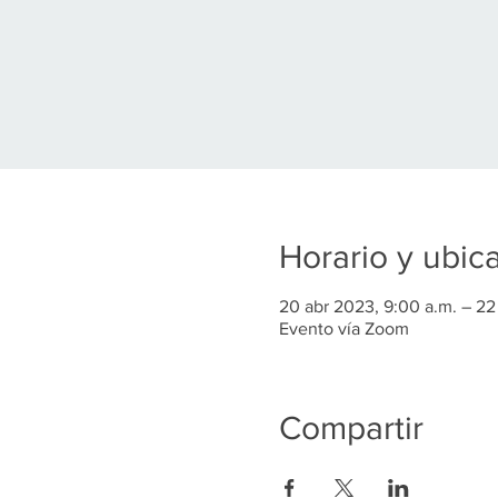
Horario y ubic
20 abr 2023, 9:00 a.m. – 22
Evento vía Zoom
Compartir