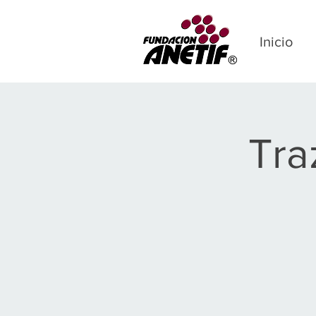
Inicio
Tra