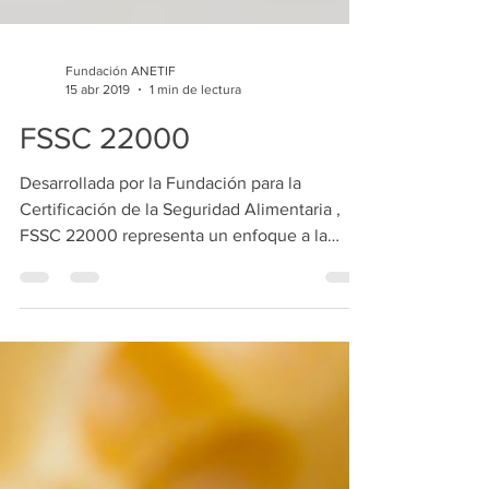
Fundación ANETIF
15 abr 2019
1 min de lectura
FSSC 22000
Desarrollada por la Fundación para la
Certificación de la Seguridad Alimentaria ,
FSSC 22000 representa un enfoque a la
gestión de...