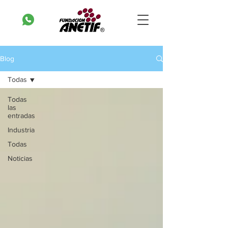
Blog
Todas
Todas
las
entradas
Industria
Todas
Noticias